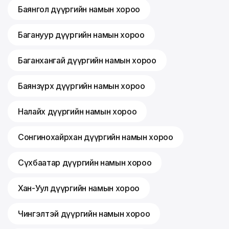
Баянгол дүүргийн намын хороо
Багануур дүүргийн намын хороо
Баганхангай дүүргийн намын хороо
Баянзүрх дүүргийн намын хороо
Налайх дүүргийн намын хороо
Сонгинохайрхан дүүргийн намын хороо
Сүхбаатар дүүргийн намын хороо
Хан-Уул дүүргийн намын хороо
Чингэлтэй дүүргийн намын хороо