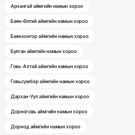
Архангай аймгийн намын хороо
Баян-Өлгий аймгийн намын хороо
Баянхонгор аймгийн намын хороо
Булган аймгийн намын хороо
Говь-Алтай аймгийн намын хороо
Говьсүмбэр аймгийн намын хороо
Дархан-Уул аймгийн намын хороо
Дорноговь аймгийн намын хороо
Дорнод аймгийн намын хороо