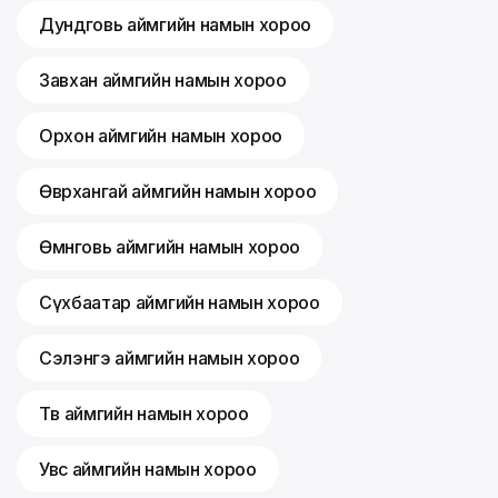
Дундговь аймгийн намын хороо
Завхан аймгийн намын хороо
Орхон аймгийн намын хороо
Өвөрхангай аймгийн намын хороо
Өмнөговь аймгийн намын хороо
Сүхбаатар аймгийн намын хороо
Сэлэнгэ аймгийн намын хороо
Төв аймгийн намын хороо
Увс аймгийн намын хороо