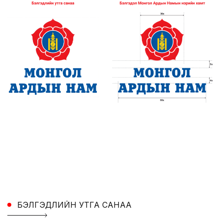
БЭЛГЭДЛИЙН УТГА САНАА