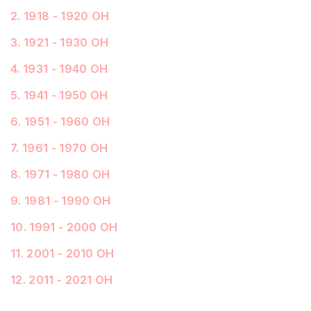
2
.
1918 - 1920 ОН
3
.
1921 - 1930 ОН
4
.
1931 - 1940 ОН
5
.
1941 - 1950 ОН
6
.
1951 - 1960 ОН
7
.
1961 - 1970 ОН
8
.
1971 - 1980 ОН
9
.
1981 - 1990 ОН
10
.
1991 - 2000 ОН
11
.
2001 - 2010 ОН
12
.
2011 - 2021 ОН